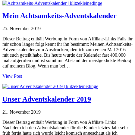
Mein Achtsamkeits-Adventskalender
25. November 2019
Dieser Beitrag enthält Werbung in Form von Affiliate-Links Falls ihr
mir schon länger folgt kennt ihr ihn bestimmt: Meinen Achtsamkeits-
Adventskalender zum Ausdrucken, den ich zum ersten Mal 2016
mit euch geteilt habe. Bis heute wurde der Kalender fast 400.000
mal aufgerufen und ist somit mit Abstand der meistgeklickte Beitrag
auf meinem Blog. Wenn man bei…
View Post
Unser Adventskalender 2019
21. November 2019
Dieser Beitrag enthält Werbung in Form von Affiliate-Links
Nachdem ich den Adventskalender für die Kinder letztes Jahr sehr
früh fertig hatte (ich wurde leicht komisch angeschaut als ich