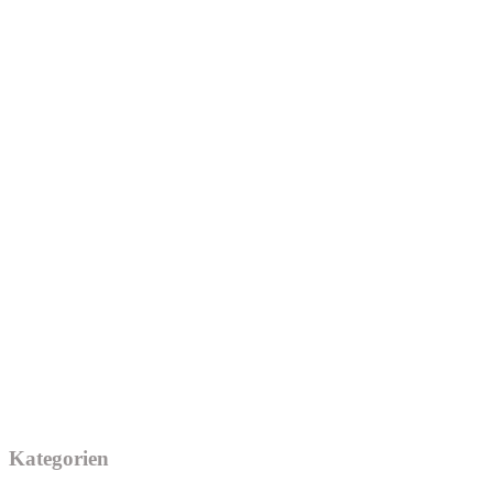
Kategorien