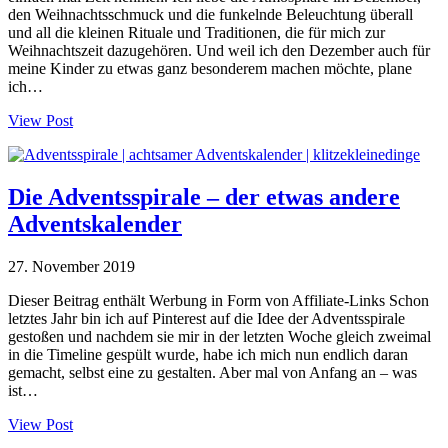
den Weihnachtsschmuck und die funkelnde Beleuchtung überall
und all die kleinen Rituale und Traditionen, die für mich zur
Weihnachtszeit dazugehören. Und weil ich den Dezember auch für
meine Kinder zu etwas ganz besonderem machen möchte, plane
ich…
View Post
Die Adventsspirale – der etwas andere
Adventskalender
27. November 2019
Dieser Beitrag enthält Werbung in Form von Affiliate-Links Schon
letztes Jahr bin ich auf Pinterest auf die Idee der Adventsspirale
gestoßen und nachdem sie mir in der letzten Woche gleich zweimal
in die Timeline gespült wurde, habe ich mich nun endlich daran
gemacht, selbst eine zu gestalten. Aber mal von Anfang an – was
ist…
View Post