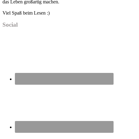
das Leben großartig machen.
Viel Spaß beim Lesen :)
Social