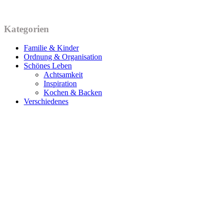
Kategorien
Familie & Kinder
Ordnung & Organisation
Schönes Leben
Achtsamkeit
Inspiration
Kochen & Backen
Verschiedenes