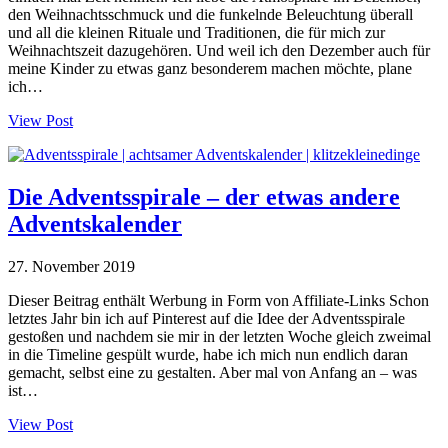
den Weihnachtsschmuck und die funkelnde Beleuchtung überall
und all die kleinen Rituale und Traditionen, die für mich zur
Weihnachtszeit dazugehören. Und weil ich den Dezember auch für
meine Kinder zu etwas ganz besonderem machen möchte, plane
ich…
View Post
Die Adventsspirale – der etwas andere
Adventskalender
27. November 2019
Dieser Beitrag enthält Werbung in Form von Affiliate-Links Schon
letztes Jahr bin ich auf Pinterest auf die Idee der Adventsspirale
gestoßen und nachdem sie mir in der letzten Woche gleich zweimal
in die Timeline gespült wurde, habe ich mich nun endlich daran
gemacht, selbst eine zu gestalten. Aber mal von Anfang an – was
ist…
View Post