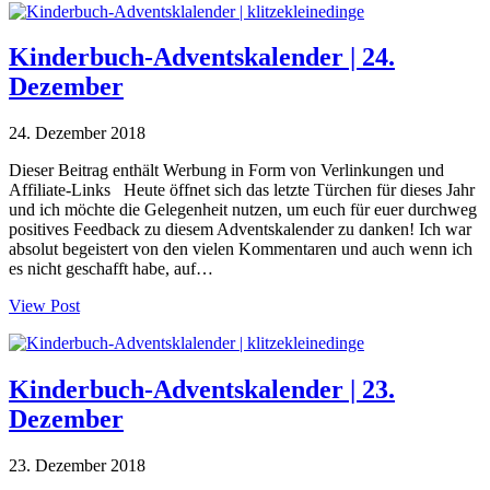
Kinderbuch-Adventskalender | 24.
Dezember
24. Dezember 2018
Dieser Beitrag enthält Werbung in Form von Verlinkungen und
Affiliate-Links Heute öffnet sich das letzte Türchen für dieses Jahr
und ich möchte die Gelegenheit nutzen, um euch für euer durchweg
positives Feedback zu diesem Adventskalender zu danken! Ich war
absolut begeistert von den vielen Kommentaren und auch wenn ich
es nicht geschafft habe, auf…
View Post
Kinderbuch-Adventskalender | 23.
Dezember
23. Dezember 2018