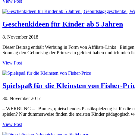
View Post
Geschenkideen für Kinder ab 5 Jahren
8. November 2018
Dieser Beitrag enthält Werbung in Form von Affiliate-Links Einigen 
Sonntag den Geburtstag der Prinzessin gefeiert haben und ich mich li
View Post
Spielspaß für die Kleinsten von Fisher-Pri
30. November 2017
– WERBUNG – Buntes, quietschendes Plastikspielzeug ist für die mei
spielen? Nur dummerweise finden die meisten Kinder pädagogisch wertv
View Post