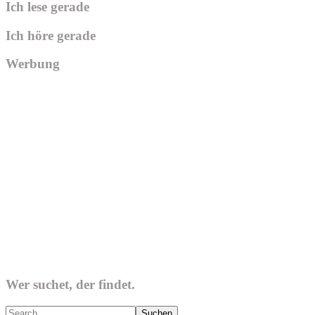
Ich lese gerade
Ich höre gerade
Werbung
Wer suchet, der findet.
Search