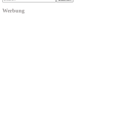
Werbung