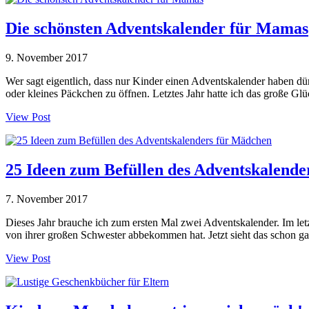
Die schönsten Adventskalender für Mamas
9. November 2017
Wer sagt eigentlich, dass nur Kinder einen Adventskalender haben dür
oder kleines Päckchen zu öffnen. Letztes Jahr hatte ich das große G
View Post
25 Ideen zum Befüllen des Adventskalend
7. November 2017
Dieses Jahr brauche ich zum ersten Mal zwei Adventskalender. Im letz
von ihrer großen Schwester abbekommen hat. Jetzt sieht das schon ga
View Post