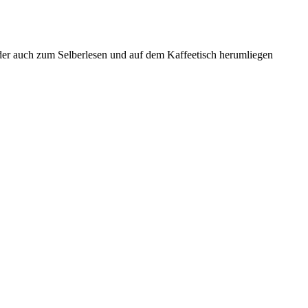
Oder auch zum Selberlesen und auf dem Kaffeetisch herumliegen