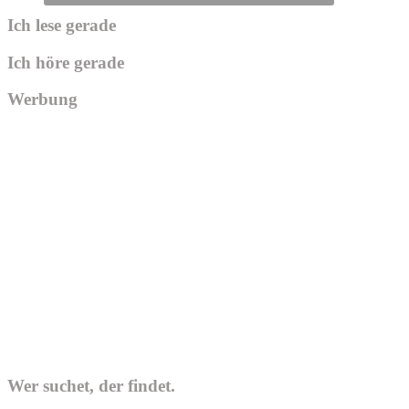
Ich lese gerade
Ich höre gerade
Werbung
Wer suchet, der findet.