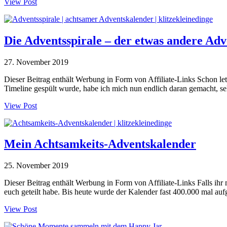
View Post
Die Adventsspirale – der etwas andere Ad
27. November 2019
Dieser Beitrag enthält Werbung in Form von Affiliate-Links Schon letz
Timeline gespült wurde, habe ich mich nun endlich daran gemacht, se
View Post
Mein Achtsamkeits-Adventskalender
25. November 2019
Dieser Beitrag enthält Werbung in Form von Affiliate-Links Falls ih
euch geteilt habe. Bis heute wurde der Kalender fast 400.000 mal au
View Post