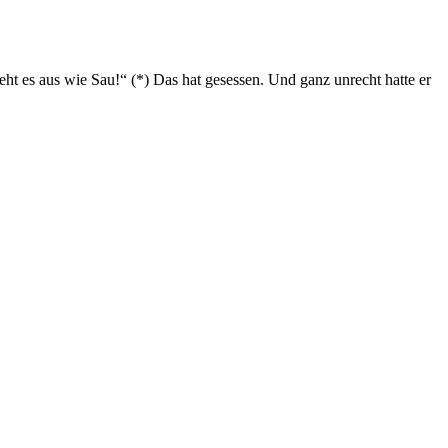
eht es aus wie Sau!“ (*) Das hat gesessen. Und ganz unrecht hatte er