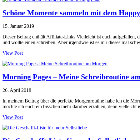
Schöne Momente sammeln mit dem Happy
15. Januar 2019
Dieser Beitrag enthält Affiliate-Links Vielleicht ist euch aufgefalle
und wollte einen schreiben. Aber irgendwie ist es mir dieses mal sch
View Post
Morning Pages – Meine Schreibroutine a
26. April 2018
In meinem Beitrag über die perfekte Morgenroutine habe ich die Morni
möchte ich euch ein bisschen mehr darüber erzählen, denn vielleich
View Post