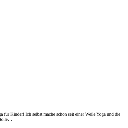
 für Kinder! Ich selbst mache schon seit einer Weile Yoga und die
 tolle…