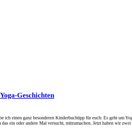
n Yoga-Geschichten
be ich einen ganz besonderen Kinderbuchtipp für euch: Es geht um Yoga
 das ein oder andere Mal versucht, mitzumachen. Jetzt haben wir zwei