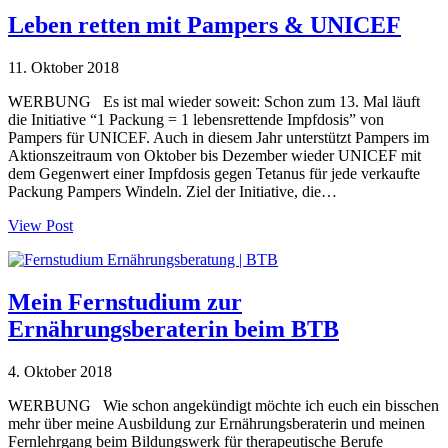
Leben retten mit Pampers & UNICEF
11. Oktober 2018
WERBUNG Es ist mal wieder soweit: Schon zum 13. Mal läuft
die Initiative “1 Packung = 1 lebensrettende Impfdosis” von
Pampers für UNICEF. Auch in diesem Jahr unterstützt Pampers im
Aktionszeitraum von Oktober bis Dezember wieder UNICEF mit
dem Gegenwert einer Impfdosis gegen Tetanus für jede verkaufte
Packung Pampers Windeln. Ziel der Initiative, die…
View Post
Mein Fernstudium zur
Ernährungsberaterin beim BTB
4. Oktober 2018
WERBUNG Wie schon angekündigt möchte ich euch ein bisschen
mehr über meine Ausbildung zur Ernährungsberaterin und meinen
Fernlehrgang beim Bildungswerk für therapeutische Berufe