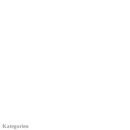
Kategorien