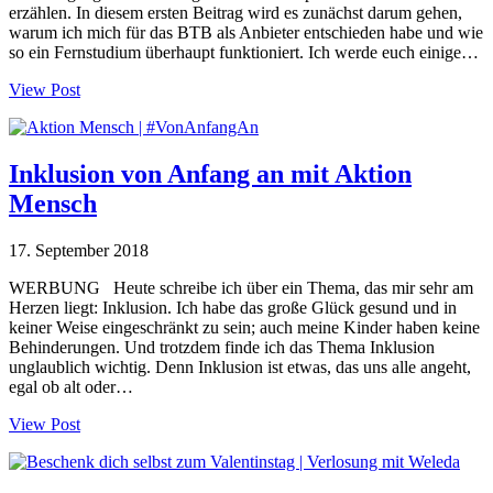
erzählen. In diesem ersten Beitrag wird es zunächst darum gehen,
warum ich mich für das BTB als Anbieter entschieden habe und wie
so ein Fernstudium überhaupt funktioniert. Ich werde euch einige…
View Post
Inklusion von Anfang an mit Aktion
Mensch
17. September 2018
WERBUNG Heute schreibe ich über ein Thema, das mir sehr am
Herzen liegt: Inklusion. Ich habe das große Glück gesund und in
keiner Weise eingeschränkt zu sein; auch meine Kinder haben keine
Behinderungen. Und trotzdem finde ich das Thema Inklusion
unglaublich wichtig. Denn Inklusion ist etwas, das uns alle angeht,
egal ob alt oder…
View Post