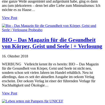
eine ganze Weile ausgemistet und aufgeräumt habe, ging es dann
ans (um-)dekorieren – denn bei aller Liebe zum Minimalismus: Ich
möchte es zu Hause…
View Post
BIO – Das Magazin für die Gesundheit
von Körper, Geist und Seele | + Verlosung
16. Oktober 2018
WERBUNG Vielleicht kennt ihr es bereits: BIO – Das Magazin
für die Gesundheit von Körper, Geist und Seele ist nicht neu,
sondern schon seit vielen Jahren im Handel erhältlich. Neu ist
allerdings, dass es seit der aktuellen Ausgabe im oekom Verlag
erscheint. Der oekom Verlag ist einer der führenden Verlage für
Nachhaltigkeit und Ökologie…
View Post