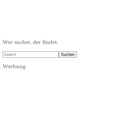
Wer suchet, der findet.
Search
Werbung