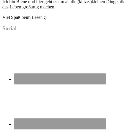
Ich bin Biene und hier geht es um all die (klitze-)kleinen Dinge, die
das Leben großartig machen.
Viel Spaß beim Lesen :)
Social