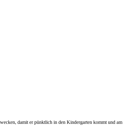
hn wecken, damit er pünktlich in den Kindergarten kommt und am