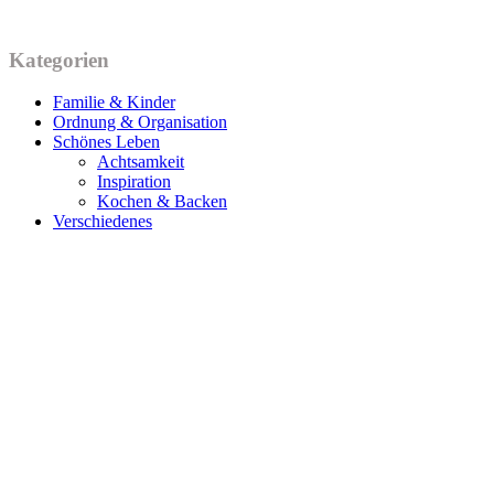
Kategorien
Familie & Kinder
Ordnung & Organisation
Schönes Leben
Achtsamkeit
Inspiration
Kochen & Backen
Verschiedenes