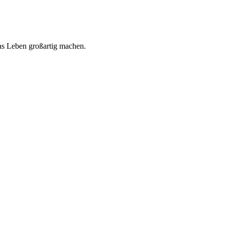
 das Leben großartig machen.