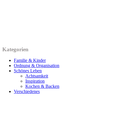
Kategorien
Familie & Kinder
Ordnung & Organisation
Schönes Leben
Achtsamkeit
Inspiration
Kochen & Backen
Verschiedenes