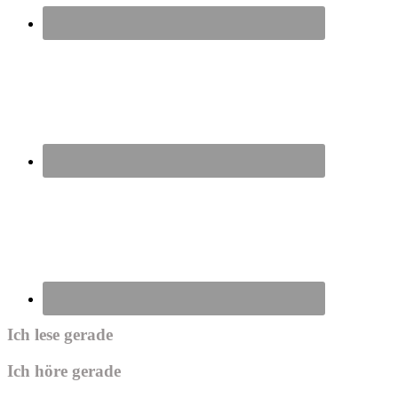
Ich lese gerade
Ich höre gerade