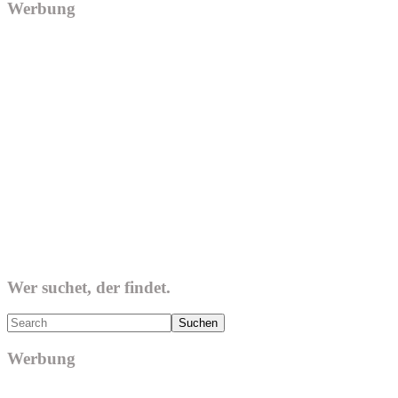
Werbung
Wer suchet, der findet.
Search
Werbung