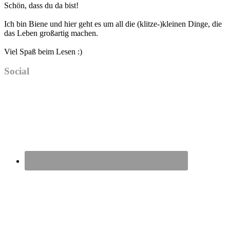
Schön, dass du da bist!
Sidebar
Ich bin Biene und hier geht es um all die (klitze-)kleinen Dinge, die
das Leben großartig machen.
Viel Spaß beim Lesen :)
Social