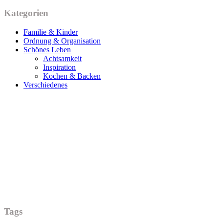
Kategorien
Familie & Kinder
Ordnung & Organisation
Schönes Leben
Achtsamkeit
Inspiration
Kochen & Backen
Verschiedenes
Tags