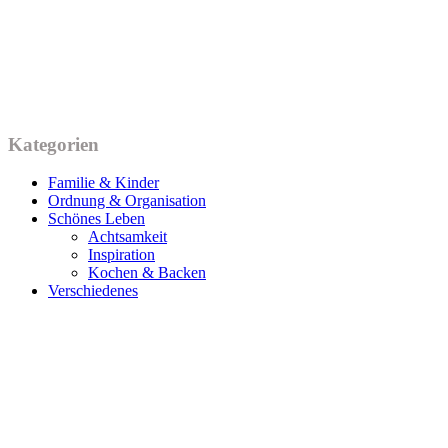
Kategorien
Familie & Kinder
Ordnung & Organisation
Schönes Leben
Achtsamkeit
Inspiration
Kochen & Backen
Verschiedenes