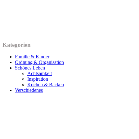
Kategorien
Familie & Kinder
Ordnung & Organisation
Schönes Leben
Achtsamkeit
Inspiration
Kochen & Backen
Verschiedenes