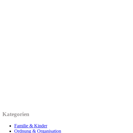
Kategorien
Familie & Kinder
Ordnung & Organisation