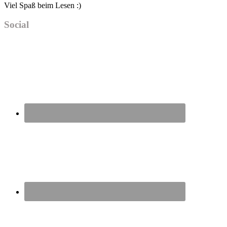
Viel Spaß beim Lesen :)
Social