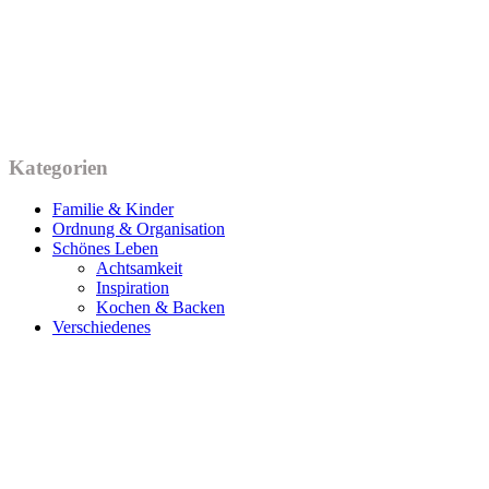
Kategorien
Familie & Kinder
Ordnung & Organisation
Schönes Leben
Achtsamkeit
Inspiration
Kochen & Backen
Verschiedenes