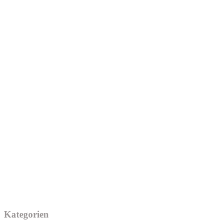
Kategorien