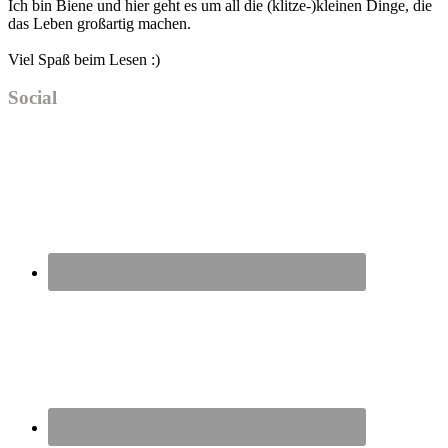
Ich bin Biene und hier geht es um all die (klitze-)kleinen Dinge, die
das Leben großartig machen.
Viel Spaß beim Lesen :)
Social