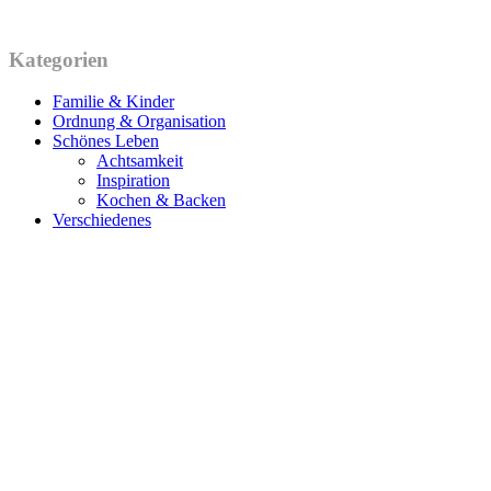
Kategorien
Familie & Kinder
Ordnung & Organisation
Schönes Leben
Achtsamkeit
Inspiration
Kochen & Backen
Verschiedenes