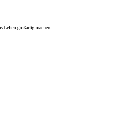
 das Leben großartig machen.