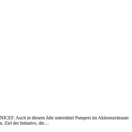
NICEF. Auch in diesem Jahr unterstützt Pampers im Aktionszeitraum
Ziel der Initiative, die…