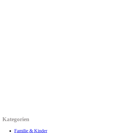
Kategorien
Familie & Kinder