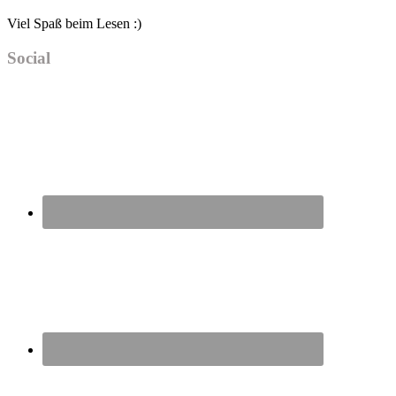
Viel Spaß beim Lesen :)
Social