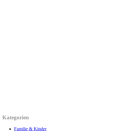
Kategorien
Familie & Kinder