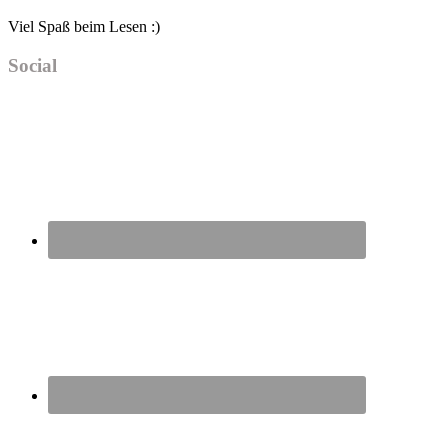
Viel Spaß beim Lesen :)
Social