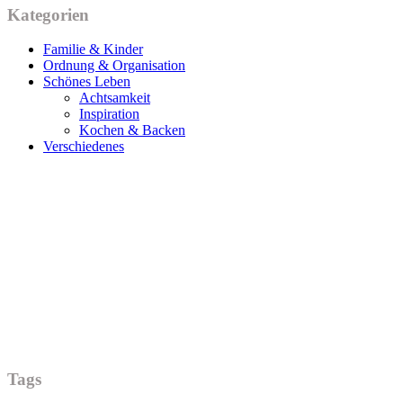
Kategorien
Familie & Kinder
Ordnung & Organisation
Schönes Leben
Achtsamkeit
Inspiration
Kochen & Backen
Verschiedenes
Tags