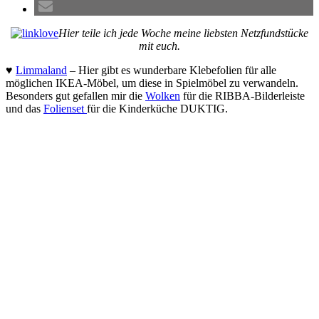
Hier teile ich jede Woche meine liebsten Netzfundstücke
mit euch.
♥
Limmaland
– Hier gibt es wunderbare Klebefolien für alle
möglichen IKEA-Möbel, um diese in Spielmöbel zu verwandeln.
Besonders gut gefallen mir die
Wolken
für die RIBBA-Bilderleiste
und das
Folienset
für die Kinderküche DUKTIG.