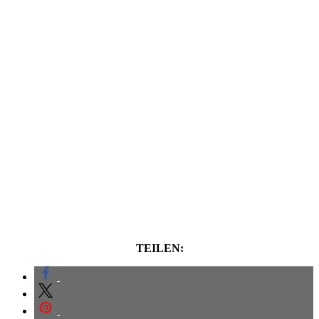
TEILEN: