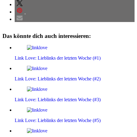
Das könnte dich auch interessieren:
Link Love: Lieblinks der letzten Woche (#1)
Link Love: Lieblinks der letzten Woche (#2)
Link Love: Lieblinks der letzten Woche (#3)
Link Love: Lieblinks der letzten Woche (#5)