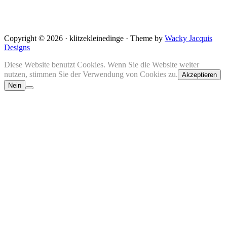
Copyright © 2026 · klitzekleinedinge · Theme by
Wacky Jacquis
Designs
Diese Website benutzt Cookies. Wenn Sie die Website weiter
nutzen, stimmen Sie der Verwendung von Cookies zu.
Akzeptieren
Nein