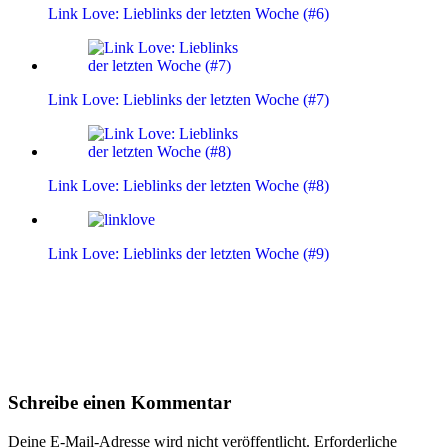
Link Love: Lieblinks der letzten Woche (#6)
Link Love: Lieblinks der letzten Woche (#7)
Link Love: Lieblinks der letzten Woche (#8)
Link Love: Lieblinks der letzten Woche (#9)
Leser-
Schreibe einen Kommentar
Interaktionen
Deine E-Mail-Adresse wird nicht veröffentlicht.
Erforderliche