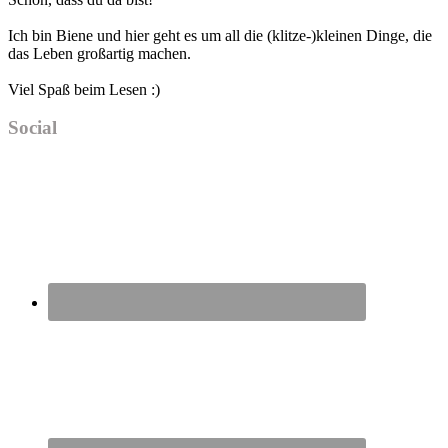
Sidebar
Ich bin Biene und hier geht es um all die (klitze-)kleinen Dinge, die
das Leben großartig machen.
Viel Spaß beim Lesen :)
Social