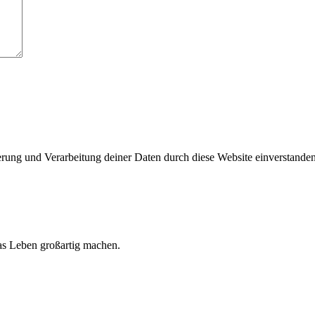
herung und Verarbeitung deiner Daten durch diese Website einverstande
 das Leben großartig machen.