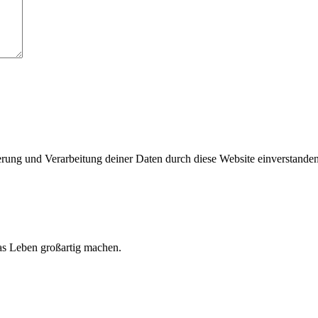
herung und Verarbeitung deiner Daten durch diese Website einverstande
 das Leben großartig machen.