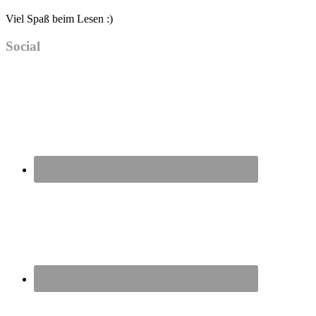
Viel Spaß beim Lesen :)
Social