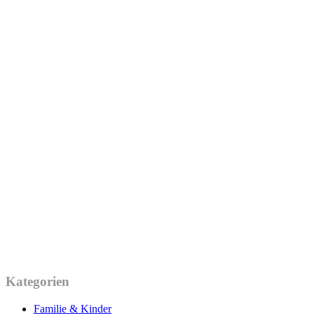
Kategorien
Familie & Kinder