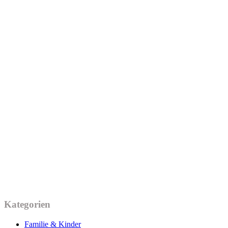
Kategorien
Familie & Kinder