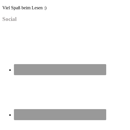
Viel Spaß beim Lesen :)
Social