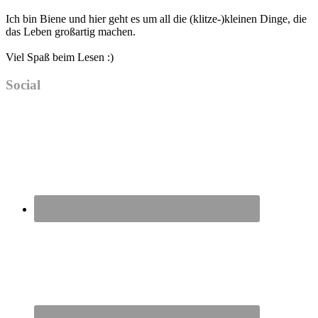
Sidebar
Ich bin Biene und hier geht es um all die (klitze-)kleinen Dinge, die
das Leben großartig machen.
Viel Spaß beim Lesen :)
Social