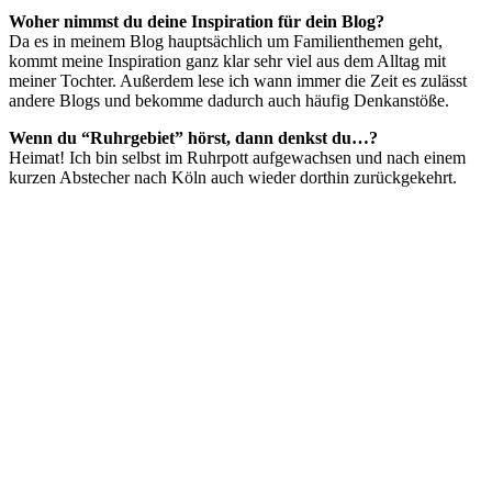
Woher nimmst du deine Inspiration für dein Blog?
Da es in meinem Blog hauptsächlich um Familienthemen geht,
kommt meine Inspiration ganz klar sehr viel aus dem Alltag mit
meiner Tochter. Außerdem lese ich wann immer die Zeit es zulässt
andere Blogs und bekomme dadurch auch häufig Denkanstöße.
Wenn du “Ruhrgebiet” hörst, dann denkst du…?
Heimat! Ich bin selbst im Ruhrpott aufgewachsen und nach einem
kurzen Abstecher nach Köln auch wieder dorthin zurückgekehrt.