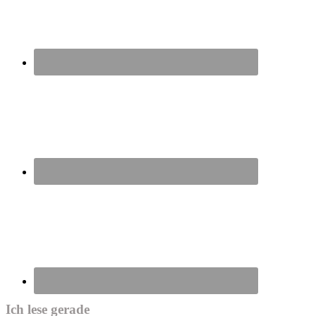
Ich lese gerade