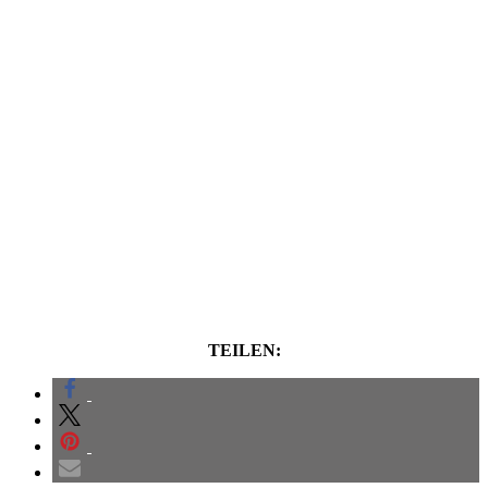
TEILEN: