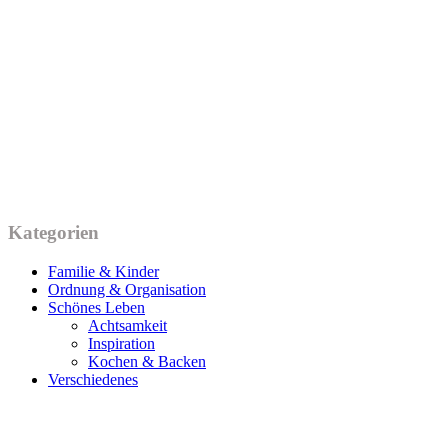
Kategorien
Familie & Kinder
Ordnung & Organisation
Schönes Leben
Achtsamkeit
Inspiration
Kochen & Backen
Verschiedenes