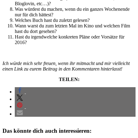
Bloglovin, etc…)?
Was würdest du machen, wenn du ein ganzes Wochenende
nur für dich hättest?
Welches Buch hast du zuletzt gelesen?
Wann warst du zum letzten Mal im Kino und welchen Film
hast du dort gesehen?
Hast du irgendwelche konkreten Pläne oder Vorsätze für
2016?
Ich würde mich sehr freuen, wenn ihr mitmacht und mir vielleicht
einen Link zu eurem Beitrag in den Kommentaren hinterlasst!
TEILEN:
Das könnte dich auch interessieren: