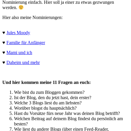
Nominierung einfach. Hier soll ja einer zu etwas gezwungen
werden.
Hier also meine Nominierungen:
♥
Jules Moody
♥
Familie für Anfänger
♥
Mami und ich
♥
Daheim und mehr
Und hier kommen meine 11 Fragen an euch:
Wie bist du zum Bloggen gekommen?
Ist der Blog, den du jetzt hast, dein erster?
Welche 3 Blogs liest du am liebsten?
Worüber blogst du hauptsächlich?
Hast du Vorsätze fürs neue Jahr was deinen Blog betrifft?
Welchen Beitrag auf deinem Blog findest du persönlich am
besten?
Wie liest du andere Blogs (über einen Feed-Reader,