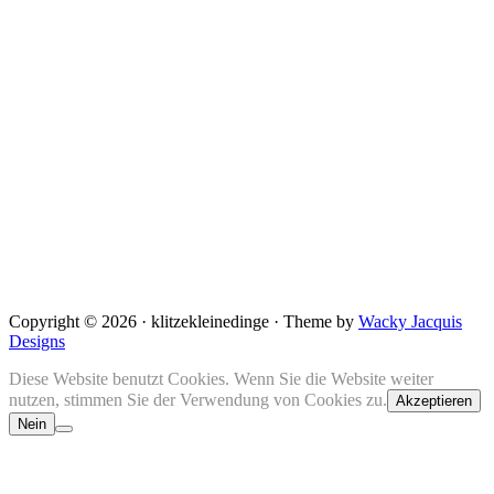
Copyright © 2026 · klitzekleinedinge · Theme by
Wacky Jacquis
Designs
Diese Website benutzt Cookies. Wenn Sie die Website weiter
nutzen, stimmen Sie der Verwendung von Cookies zu.
Akzeptieren
Nein