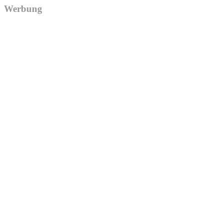
Werbung