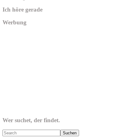
Ich höre gerade
Werbung
Wer suchet, der findet.
Search