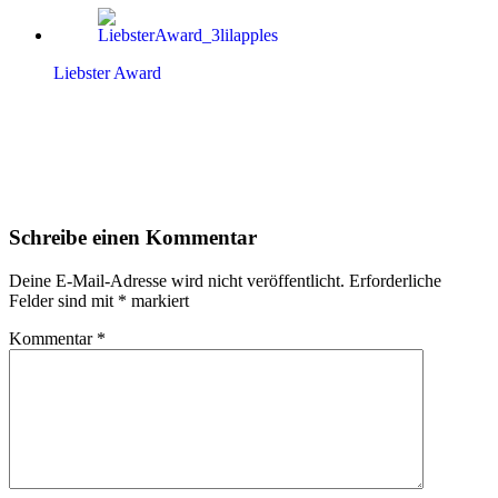
Liebster Award
Leser-
Schreibe einen Kommentar
Interaktionen
Deine E-Mail-Adresse wird nicht veröffentlicht.
Erforderliche
Felder sind mit
*
markiert
Kommentar
*