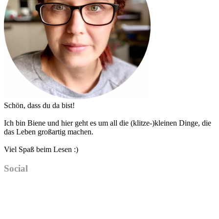
Schön, dass du da bist!
Ich bin Biene und hier geht es um all die (klitze-)kleinen Dinge, die
das Leben großartig machen.
Viel Spaß beim Lesen :)
Social