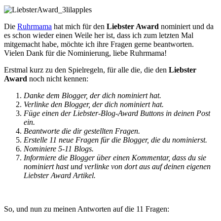
Die
Ruhrmama
hat mich für den
Liebster Award
nominiert und da
es schon wieder einen Weile her ist, dass ich zum letzten Mal
mitgemacht habe, möchte ich ihre Fragen gerne beantworten.
Vielen Dank für die Nominierung, liebe Ruhrmama!
Erstmal kurz zu den Spielregeln, für alle die, die den
Liebster
Award
noch nicht kennen:
Danke dem Blogger, der dich nominiert hat.
Verlinke den Blogger, der dich nominiert hat.
Füge einen der Liebster-Blog-Award Buttons in deinen Post
ein.
Beantworte die dir gestellten Fragen.
Erstelle 11 neue Fragen für die Blogger, die du nominierst.
Nominiere 5-11 Blogs.
Informiere die Blogger über einen Kommentar, dass du sie
nominiert hast und verlinke von dort aus auf deinen eigenen
Liebster Award Artikel.
So, und nun zu meinen Antworten auf die 11 Fragen: