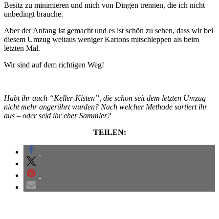
Besitz zu minimieren und mich von Dingen trennen, die ich nicht
unbedingt brauche.
Aber der Anfang ist gemacht und es ist schön zu sehen, dass wir bei
diesem Umzug weitaus weniger Kartons mitschleppen als beim
letzten Mal.
Wir sind auf dem richtigen Weg!
Habt ihr auch “Keller-Kisten”, die schon seit dem letzten Umzug
nicht mehr angerührt wurden? Nach welcher Methode sortiert ihr
aus – oder seid ihr eher Sammler?
TEILEN: