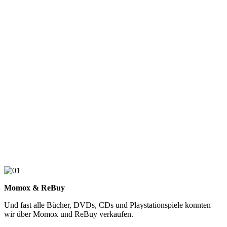
Momox & ReBuy
Und fast alle Bücher, DVDs, CDs und Playstationspiele konnten
wir über Momox und ReBuy verkaufen.