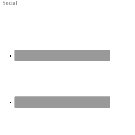
Social