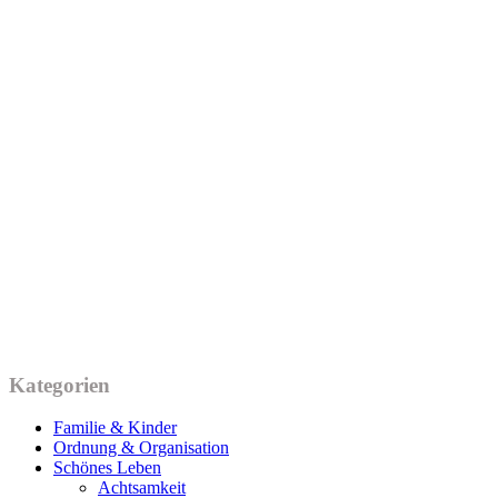
Kategorien
Familie & Kinder
Ordnung & Organisation
Schönes Leben
Achtsamkeit