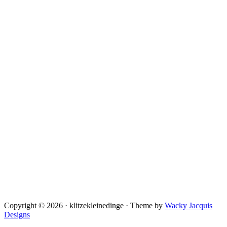
Copyright © 2026 · klitzekleinedinge · Theme by
Wacky Jacquis
Designs