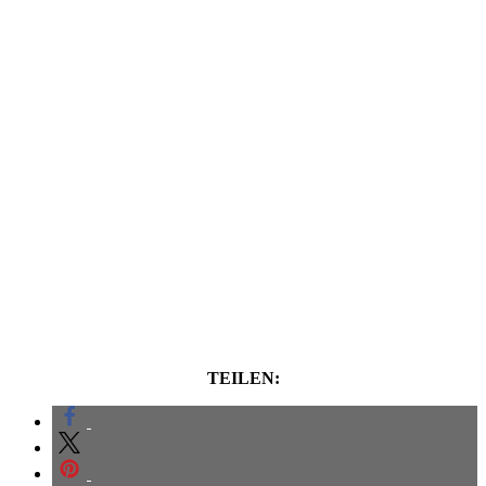
TEILEN: