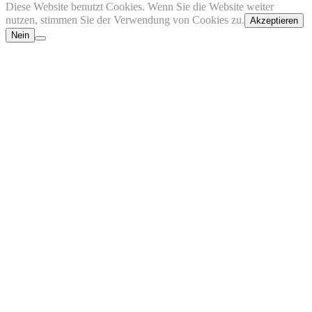
Diese Website benutzt Cookies. Wenn Sie die Website weiter
nutzen, stimmen Sie der Verwendung von Cookies zu.
Akzeptieren
Nein