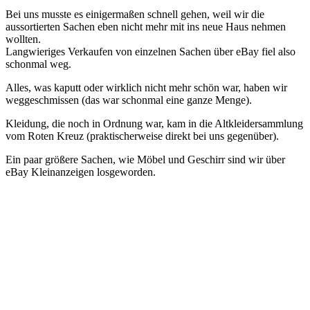
Bei uns musste es einigermaßen schnell gehen, weil wir die
aussortierten Sachen eben nicht mehr mit ins neue Haus nehmen
wollten.
Langwieriges Verkaufen von einzelnen Sachen über eBay fiel also
schonmal weg.
Alles, was kaputt oder wirklich nicht mehr schön war, haben wir
weggeschmissen (das war schonmal eine ganze Menge).
Kleidung, die noch in Ordnung war, kam in die Altkleidersammlung
vom Roten Kreuz (praktischerweise direkt bei uns gegenüber).
Ein paar größere Sachen, wie Möbel und Geschirr sind wir über
eBay Kleinanzeigen losgeworden.