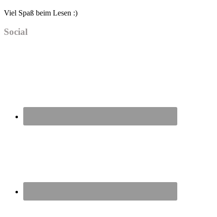
Viel Spaß beim Lesen :)
Social