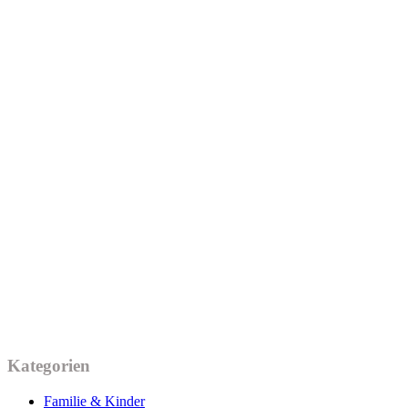
Kategorien
Familie & Kinder