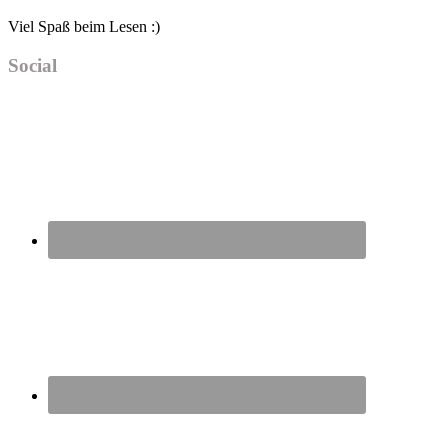
Viel Spaß beim Lesen :)
Social