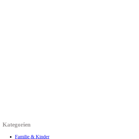
Kategorien
Familie & Kinder