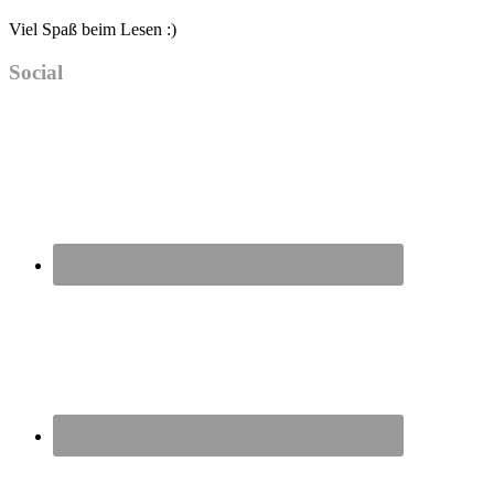
Viel Spaß beim Lesen :)
Social