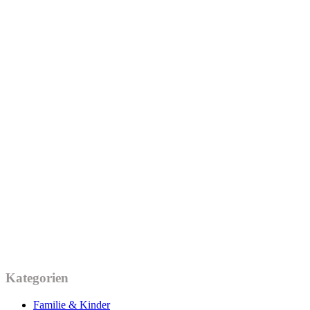
Kategorien
Familie & Kinder