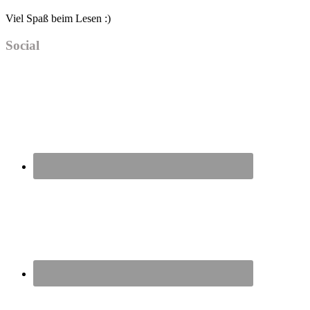
Viel Spaß beim Lesen :)
Social