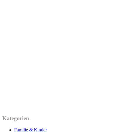
Kategorien
Familie & Kinder