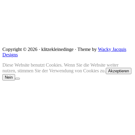
Copyright © 2026 · klitzekleinedinge · Theme by
Wacky Jacquis
Designs
Diese Website benutzt Cookies. Wenn Sie die Website weiter
nutzen, stimmen Sie der Verwendung von Cookies zu.
Akzeptieren
Nein