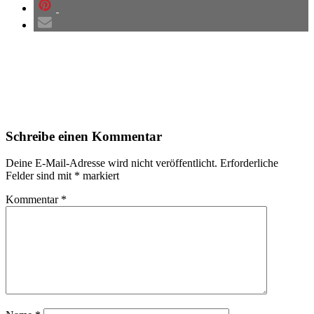
Leser-
Schreibe einen Kommentar
Interaktionen
Deine E-Mail-Adresse wird nicht veröffentlicht.
Erforderliche
Felder sind mit
*
markiert
Kommentar
*