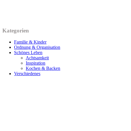
Kategorien
Familie & Kinder
Ordnung & Organisation
Schönes Leben
Achtsamkeit
Inspiration
Kochen & Backen
Verschiedenes