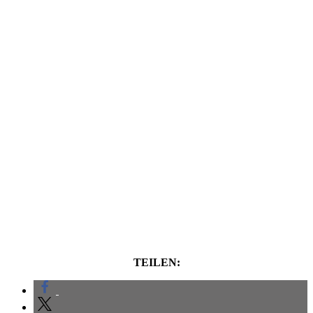
TEILEN: