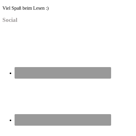
Viel Spaß beim Lesen :)
Social