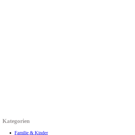
Kategorien
Familie & Kinder