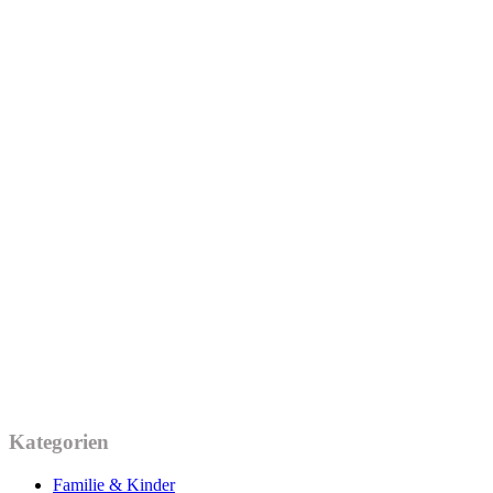
Kategorien
Familie & Kinder