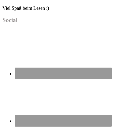
Viel Spaß beim Lesen :)
Social