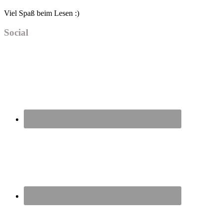
Viel Spaß beim Lesen :)
Social