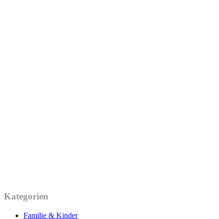
Kategorien
Familie & Kinder