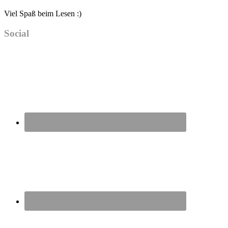
Viel Spaß beim Lesen :)
Social