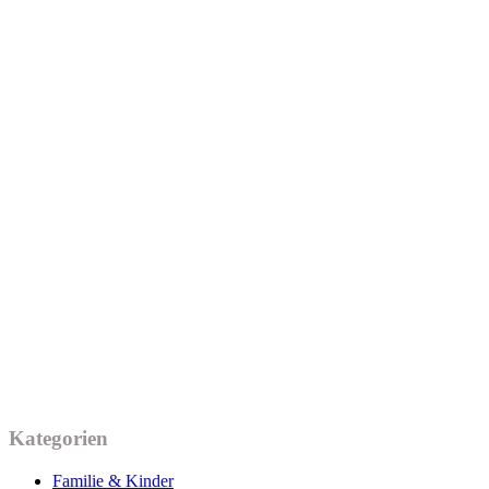
Kategorien
Familie & Kinder