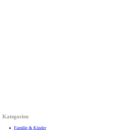
Kategorien
Familie & Kinder