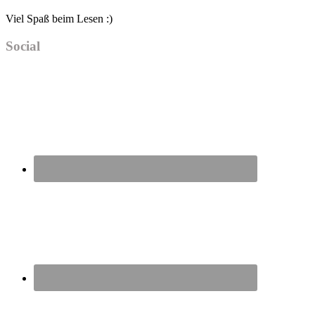
Viel Spaß beim Lesen :)
Social