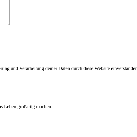
herung und Verarbeitung deiner Daten durch diese Website einverstande
 das Leben großartig machen.