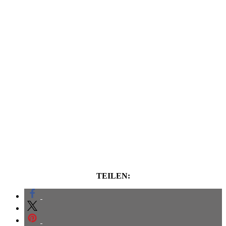
TEILEN: