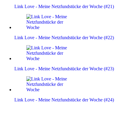
Link Love - Meine Netzfundstücke der Woche (#21)
Link Love - Meine Netzfundstücke der Woche (#22)
Link Love - Meine Netzfundstücke der Woche (#23)
Link Love - Meine Netzfundstücke der Woche (#24)