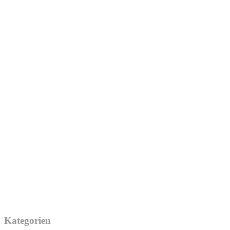
Kategorien