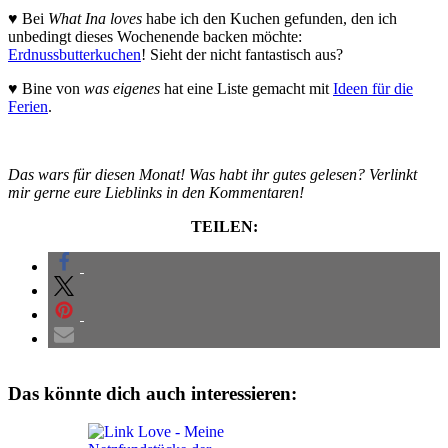
♥ Bei
What Ina loves
habe ich den Kuchen gefunden, den ich
unbedingt dieses Wochenende backen möchte:
Erdnussbutterkuchen
! Sieht der nicht fantastisch aus?
♥ Bine von
was eigenes
hat eine Liste gemacht mit
Ideen für die
Ferien
.
Das wars für diesen Monat! Was habt ihr gutes gelesen? Verlinkt
mir gerne eure Lieblinks in den Kommentaren!
TEILEN:
Das könnte dich auch interessieren: