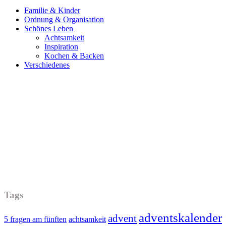
Familie & Kinder
Ordnung & Organisation
Schönes Leben
Achtsamkeit
Inspiration
Kochen & Backen
Verschiedenes
Tags
adventskalender
advent
5 fragen am fünften
achtsamkeit