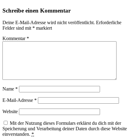
Leser-
Schreibe einen Kommentar
Interaktionen
Deine E-Mail-Adresse wird nicht veröffentlicht.
Erforderliche
Felder sind mit
*
markiert
Kommentar
*
Name
*
E-Mail-Adresse
*
Website
Mit der Nutzung dieses Formulars erklärst du dich mit der
Speicherung und Verarbeitung deiner Daten durch diese Website
einverstanden.
*