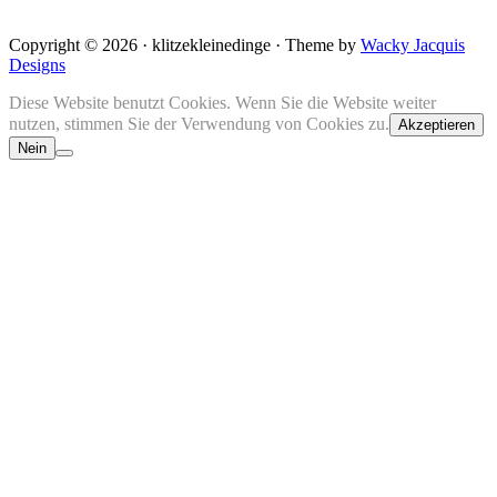
Copyright © 2026 · klitzekleinedinge · Theme by
Wacky Jacquis
Designs
Diese Website benutzt Cookies. Wenn Sie die Website weiter
nutzen, stimmen Sie der Verwendung von Cookies zu.
Akzeptieren
Nein