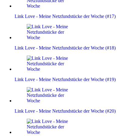
Link Love - Meine Netzfundstücke der Woche (#17)
Link Love - Meine Netzfundstücke der Woche (#18)
Link Love - Meine Netzfundstücke der Woche (#19)
Link Love - Meine Netzfundstücke der Woche (#20)