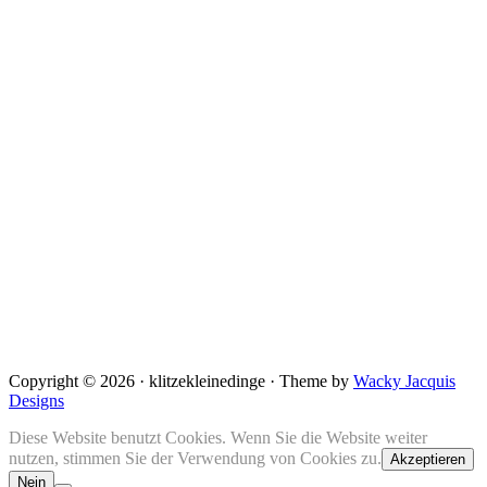
Copyright © 2026 · klitzekleinedinge · Theme by
Wacky Jacquis
Designs
Diese Website benutzt Cookies. Wenn Sie die Website weiter
nutzen, stimmen Sie der Verwendung von Cookies zu.
Akzeptieren
Nein