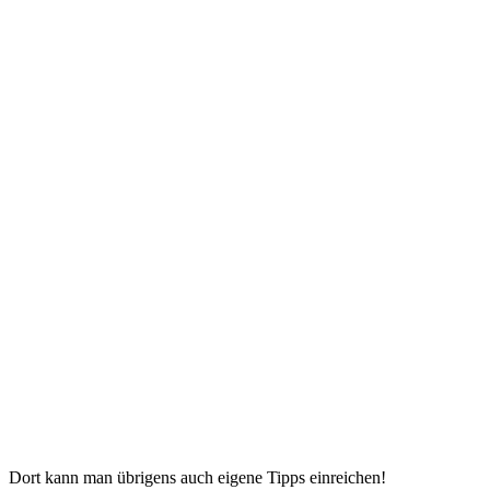
Dort kann man übrigens auch eigene Tipps einreichen!