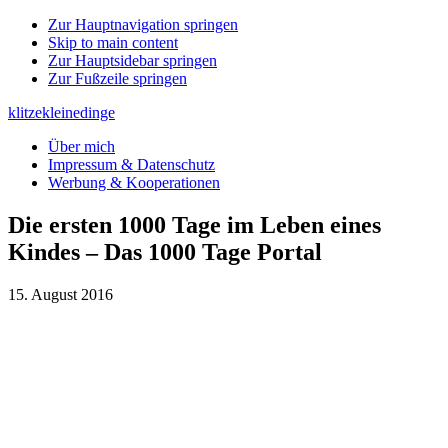
Zur Hauptnavigation springen
Skip to main content
Zur Hauptsidebar springen
Zur Fußzeile springen
klitzekleinedinge
Über mich
Impressum & Datenschutz
Werbung & Kooperationen
Die ersten 1000 Tage im Leben eines
Kindes – Das 1000 Tage Portal
15. August 2016