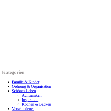
Kategorien
Familie & Kinder
Ordnung & Organisation
Schönes Leben
Achtsamkeit
Inspiration
Kochen & Backen
Verschiedenes