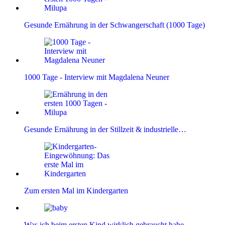
Gesunde Ernährung in der Schwangerschaft (1000 Tage)
1000 Tage - Interview mit Magdalena Neuner
Gesunde Ernährung in der Stillzeit & industrielle…
Zum ersten Mal im Kindergarten
Was ich beim ersten Kind wirklich gebraucht habe