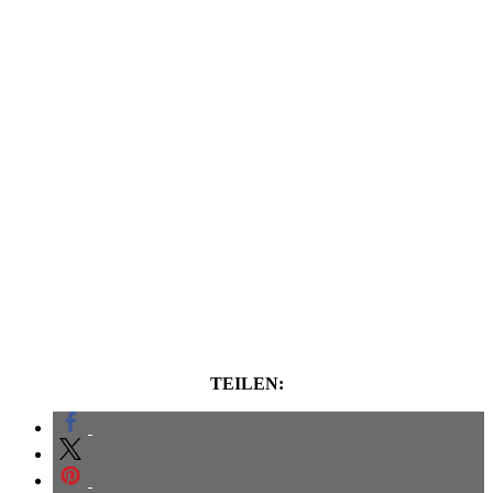
TEILEN: