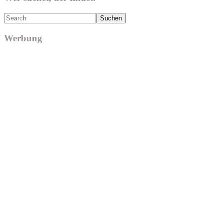
Search
Werbung