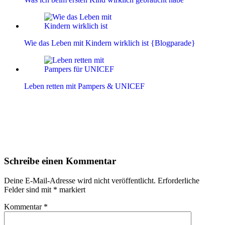
Wie das Leben mit Kindern wirklich ist {Blogparade}
Leben retten mit Pampers & UNICEF
Leser-
Schreibe einen Kommentar
Interaktionen
Deine E-Mail-Adresse wird nicht veröffentlicht.
Erforderliche
Felder sind mit
*
markiert
Kommentar
*