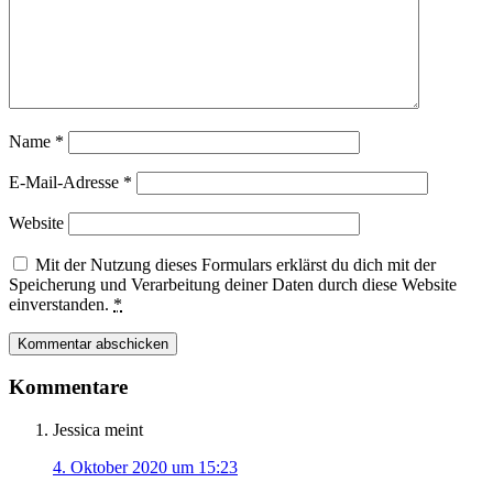
Name
*
E-Mail-Adresse
*
Website
Mit der Nutzung dieses Formulars erklärst du dich mit der
Speicherung und Verarbeitung deiner Daten durch diese Website
einverstanden.
*
Kommentare
Jessica
meint
4. Oktober 2020 um 15:23