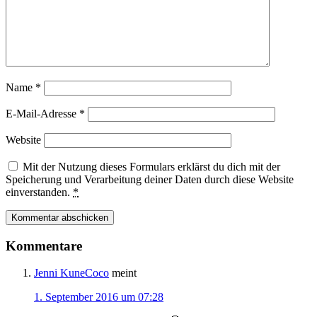
Name
*
E-Mail-Adresse
*
Website
Mit der Nutzung dieses Formulars erklärst du dich mit der
Speicherung und Verarbeitung deiner Daten durch diese Website
einverstanden.
*
Kommentare
Jenni KuneCoco
meint
1. September 2016 um 07:28