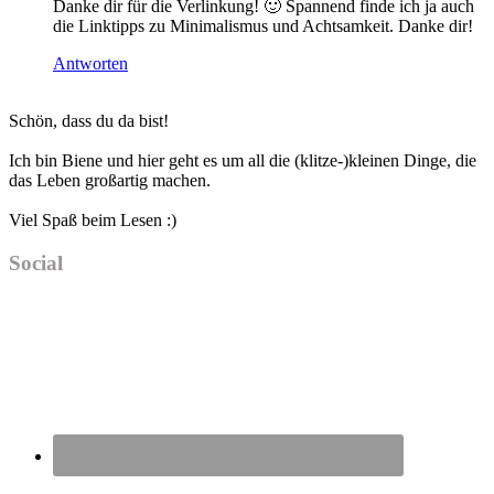
Danke dir für die Verlinkung! 🙂 Spannend finde ich ja auch
die Linktipps zu Minimalismus und Achtsamkeit. Danke dir!
Antworten
Haupt-
Schön, dass du da bist!
Sidebar
Ich bin Biene und hier geht es um all die (klitze-)kleinen Dinge, die
das Leben großartig machen.
Viel Spaß beim Lesen :)
Social