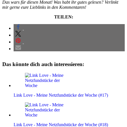
Das wars für diesen Monat! Was habt ihr gutes gelesen? Verlinkt
mir gerne eure Lieblinks in den Kommentaren!
TEILEN:
Das könnte dich auch interessieren:
Link Love - Meine Netzfundstücke der Woche (#17)
Link Love - Meine Netzfundstücke der Woche (#18)