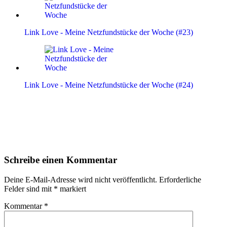
Link Love - Meine Netzfundstücke der Woche (#23)
Link Love - Meine Netzfundstücke der Woche (#24)
Leser-
Schreibe einen Kommentar
Interaktionen
Deine E-Mail-Adresse wird nicht veröffentlicht.
Erforderliche
Felder sind mit
*
markiert
Kommentar
*