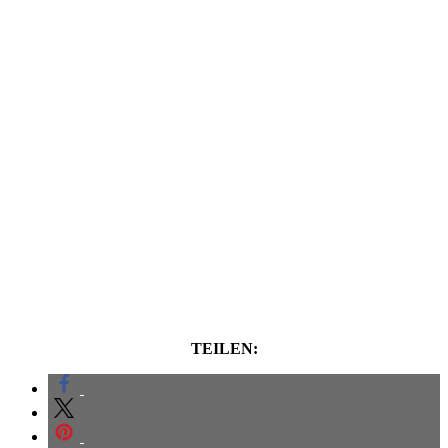
TEILEN: