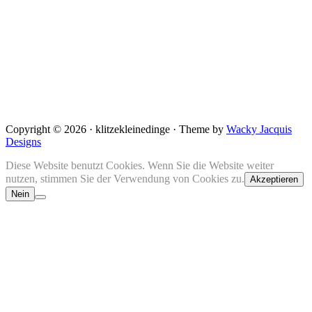
Copyright © 2026 · klitzekleinedinge · Theme by
Wacky Jacquis
Designs
Diese Website benutzt Cookies. Wenn Sie die Website weiter
nutzen, stimmen Sie der Verwendung von Cookies zu.
Akzeptieren
Nein