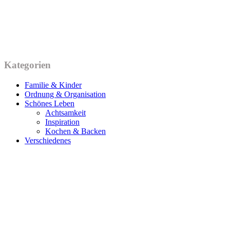
Kategorien
Familie & Kinder
Ordnung & Organisation
Schönes Leben
Achtsamkeit
Inspiration
Kochen & Backen
Verschiedenes