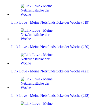
Link Love - Meine Netzfundstücke der Woche (#19)
Link Love - Meine Netzfundstücke der Woche (#20)
Link Love - Meine Netzfundstücke der Woche (#21)
Link Love - Meine Netzfundstücke der Woche (#22)