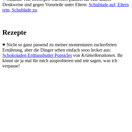
Denkweise und gegen Vorurteile unter Eltern:
Schublade auf, Eltern
rein, Schublade zu
.
Rezepte
♥ Nicht so ganz passend zu meiner momentanen zuckerfreien
Ernährung, aber die Dinger sehen einfach sooo lecker aus:
Schokoladen Erdnussbutter Popsicles
von
Krümelkreationen
. Ihr
könnt sie ja mal für mich ausprobieren und mir sagen, was ich
verpasse!