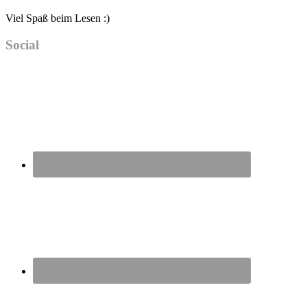
Viel Spaß beim Lesen :)
Social