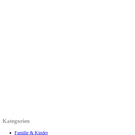
Kategorien
Familie & Kinder