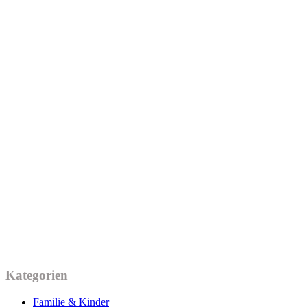
Kategorien
Familie & Kinder