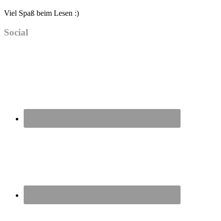
Viel Spaß beim Lesen :)
Social