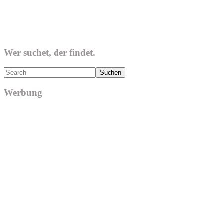
Wer suchet, der findet.
Search
Werbung