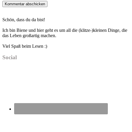
Haupt-
Schön, dass du da bist!
Sidebar
Ich bin Biene und hier geht es um all die (klitze-)kleinen Dinge, die
das Leben großartig machen.
Viel Spaß beim Lesen :)
Social