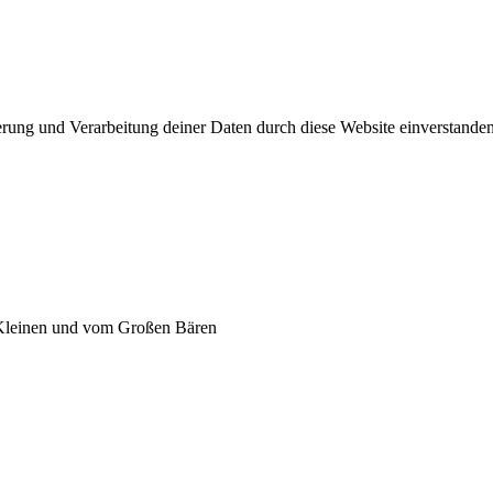
herung und Verarbeitung deiner Daten durch diese Website einverstande
m Kleinen und vom Großen Bären