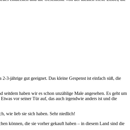
 2-3-jährige gut geeignet. Das kleine Gespenst ist einfach süß, die
und seitdem haben wir es schon unzählige Male angesehen. Es geht um
Etwas vor seiner Tür auf, das auch irgendwie anders ist und die
, wie lieb sie sich haben. Sehr niedlich!
chen können, die sie vorher gekauft haben – in diesem Land sind die