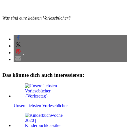
Was sind eure liebsten Vorlesebücher?
Das könnte dich auch interessieren:
Unsere liebsten Vorlesebücher