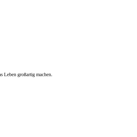
 das Leben großartig machen.