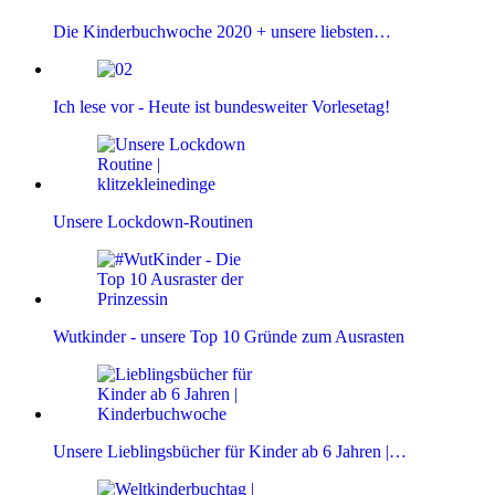
Die Kinderbuchwoche 2020 + unsere liebsten…
Ich lese vor - Heute ist bundesweiter Vorlesetag!
Unsere Lockdown-Routinen
Wutkinder - unsere Top 10 Gründe zum Ausrasten
Unsere Lieblingsbücher für Kinder ab 6 Jahren |…