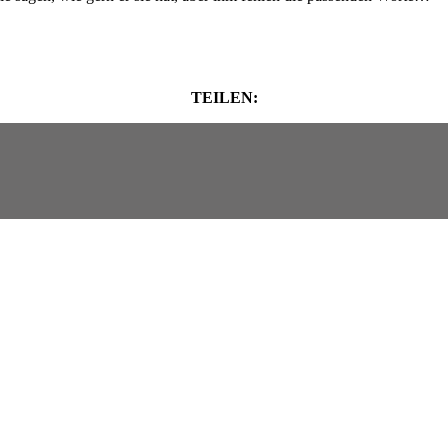
TEILEN: