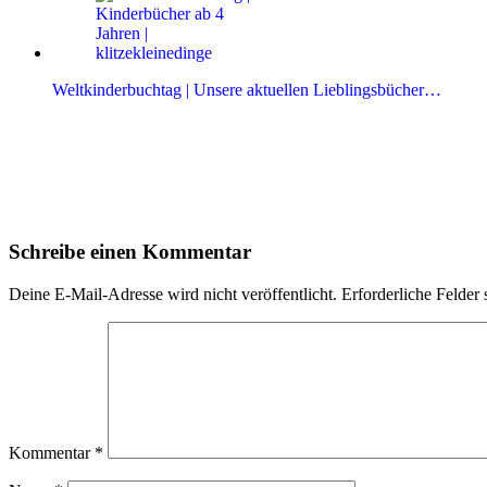
Weltkinderbuchtag | Unsere aktuellen Lieblingsbücher…
Leser-
Schreibe einen Kommentar
Interaktionen
Deine E-Mail-Adresse wird nicht veröffentlicht.
Erforderliche Felder 
Kommentar
*