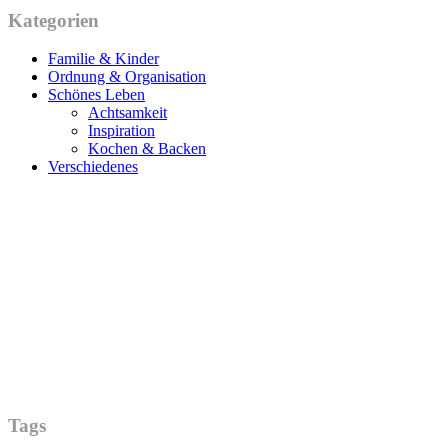
Kategorien
Familie & Kinder
Ordnung & Organisation
Schönes Leben
Achtsamkeit
Inspiration
Kochen & Backen
Verschiedenes
Tags