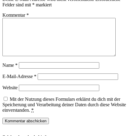
Felder sind mit
*
markiert
Kommentar
*
Name
*
E-Mail-Adresse
*
Website
Mit der Nutzung dieses Formulars erklärst du dich mit der
Speicherung und Verarbeitung deiner Daten durch diese Website
einverstanden.
*
Haupt-