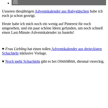
Unseren diesjährigen
Adventskalender aus Babygläschen
habe ich
euch ja schon gezeigt.
Heute habe ich mich noch ein wenig auf Pinterest für euch
umgesehen, und ein paar schöne Ideen gefunden, um noch schnell
einen Last-Minute-Adventskalender zu basteln!
♥
Frau Liebling
hat einen tollen
Adventskalender aus dreieckigen
Schachteln
inklusive Vorlage.
♥
Noch mehr Schachteln
gibt es bei
OhhhMhhh
, diesmal viereckig.