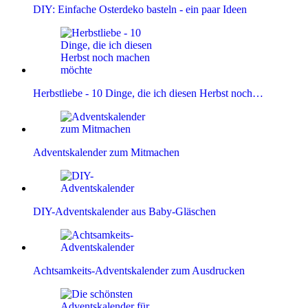
DIY: Einfache Osterdeko basteln - ein paar Ideen
Herbstliebe - 10 Dinge, die ich diesen Herbst noch…
Adventskalender zum Mitmachen
DIY-Adventskalender aus Baby-Gläschen
Achtsamkeits-Adventskalender zum Ausdrucken