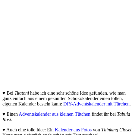
♥ Bei
Titatoni
habe ich eine sehr schöne Idee gefunden, wie man
ganz einfach aus einem gekauften Schokokalender einen tollen,
eigenen Kalender basteln kann:
DIY-Adventskalender mit Türchen
.
♥ Einen
Adventskalender aus kleinen Tütchen
findet ihr bei
Tabula
Rosi
.
♥ Auch eine tolle Idee: Ein
Kalender aus Fotos
von
Thinking Closet
.