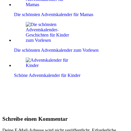
Die schönsten Adventskalender für Mamas
Die schönsten Adventskalender zum Vorlesen
Schöne Adventskalender für Kinder
Leser-
Schreibe einen Kommentar
Interaktionen
Deine E-Mail-Adresse wird nicht veröffentlicht.
Erforderliche