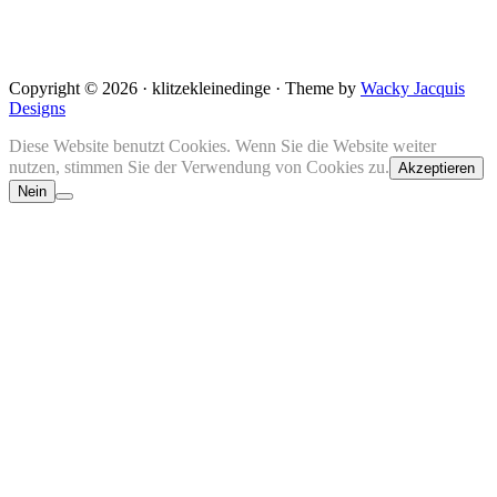
Copyright © 2026 · klitzekleinedinge · Theme by
Wacky Jacquis
Designs
Diese Website benutzt Cookies. Wenn Sie die Website weiter
nutzen, stimmen Sie der Verwendung von Cookies zu.
Akzeptieren
Nein