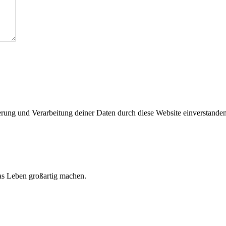
herung und Verarbeitung deiner Daten durch diese Website einverstande
 das Leben großartig machen.