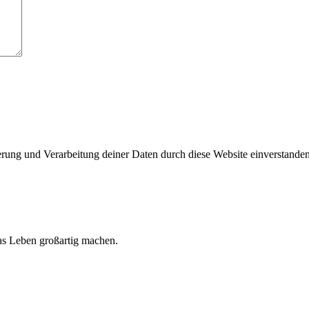
herung und Verarbeitung deiner Daten durch diese Website einverstande
 das Leben großartig machen.