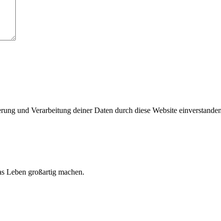
herung und Verarbeitung deiner Daten durch diese Website einverstande
 das Leben großartig machen.