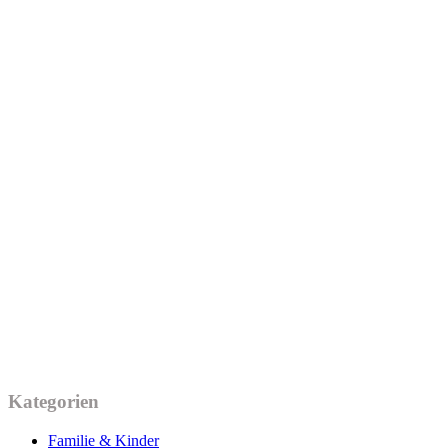
Kategorien
Familie & Kinder