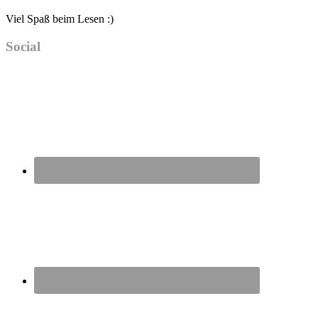
Viel Spaß beim Lesen :)
Social