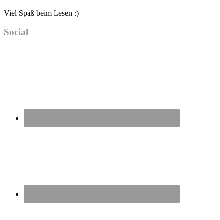
Viel Spaß beim Lesen :)
Social