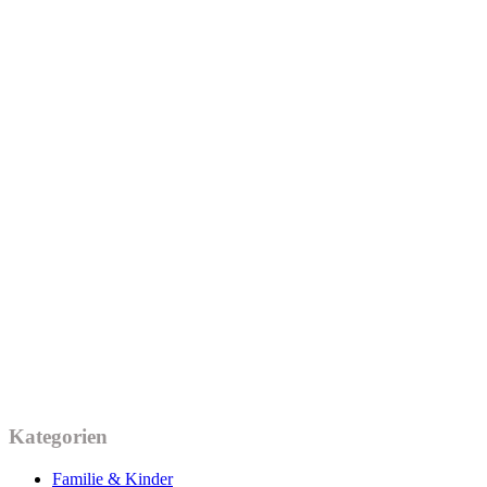
Kategorien
Familie & Kinder