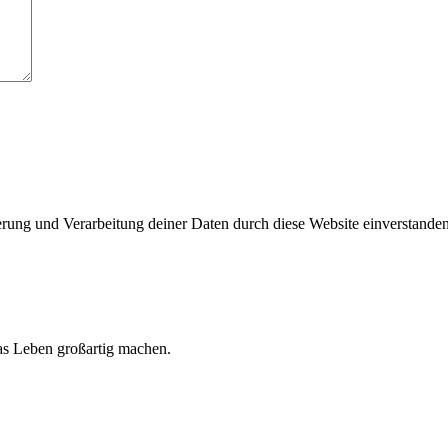
herung und Verarbeitung deiner Daten durch diese Website einverstande
 das Leben großartig machen.